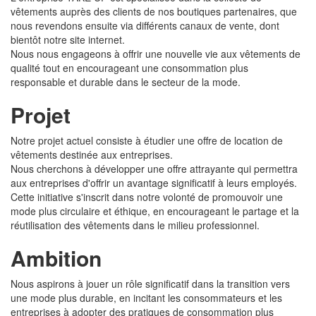
vêtements auprès des clients de nos boutiques partenaires, que
nous revendons ensuite via différents canaux de vente, dont
bientôt notre site internet.
Nous nous engageons à offrir une nouvelle vie aux vêtements de
qualité tout en encourageant une consommation plus
responsable et durable dans le secteur de la mode.
Projet
Notre projet actuel consiste à étudier une offre de location de
vêtements destinée aux entreprises.
Nous cherchons à développer une offre attrayante qui permettra
aux entreprises d'offrir un avantage significatif à leurs employés.
Cette initiative s'inscrit dans notre volonté de promouvoir une
mode plus circulaire et éthique, en encourageant le partage et la
réutilisation des vêtements dans le milieu professionnel.
Ambition
Nous aspirons à jouer un rôle significatif dans la transition vers
une mode plus durable, en incitant les consommateurs et les
entreprises à adopter des pratiques de consommation plus