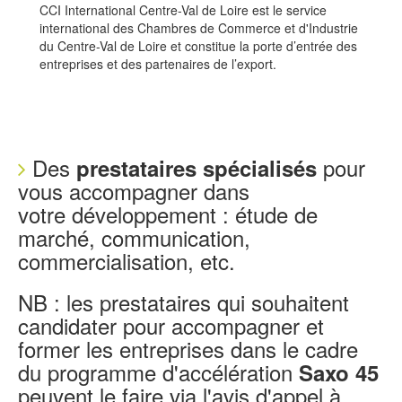
CCI International Centre-Val de Loire est le service
international des Chambres de Commerce et d'Industrie
du Centre-Val de Loire et constitue la porte d’entrée des
entreprises et des partenaires de l’export.
Des
pour
prestataires spécialisés
vous accompagner dans
votre développement : étude de
marché, communication,
commercialisation, etc.
NB : les prestataires qui souhaitent
candidater pour accompagner et
former les entreprises dans le cadre
du programme d'accélération
Saxo 45
peuvent le faire via l'avis d'appel à