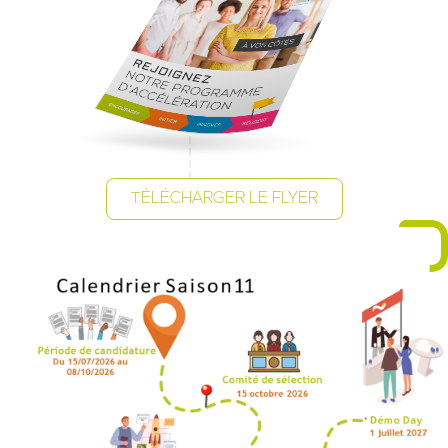
TÉLÉCHARGER LE FLYER