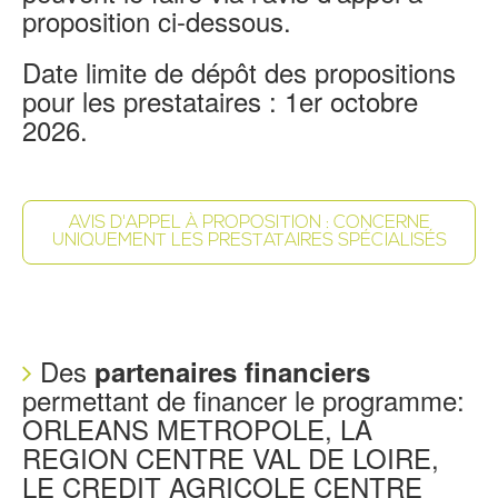
proposition ci-dessous.
Date limite de dépôt des propositions
pour les prestataires : 1er octobre
2026.
AVIS D'APPEL À PROPOSITION : CONCERNE
UNIQUEMENT LES PRESTATAIRES SPÉCIALISÉS
Des
partenaires financiers
permettant de financer le programme:
ORLEANS METROPOLE, LA
REGION CENTRE VAL DE LOIRE,
LE CREDIT AGRICOLE CENTRE