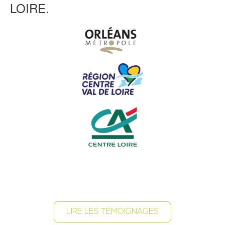
LOIRE.
LIRE LES TÉMOIGNAGES