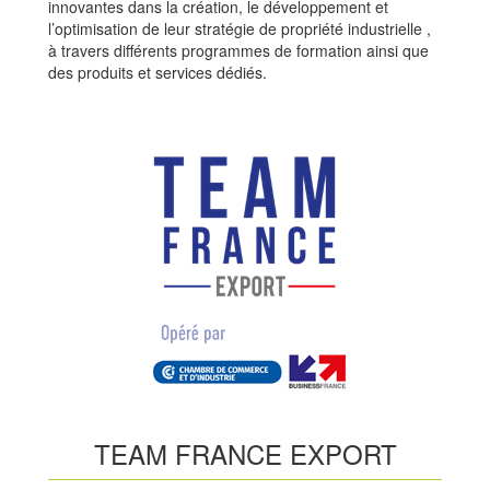
innovantes dans la création, le développement et
l’optimisation de leur stratégie de propriété industrielle ,
à travers différents programmes de formation ainsi que
des produits et services dédiés.
TEAM FRANCE EXPORT