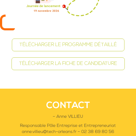
TÉLÉCHARGER LE PROGRAMME DÉTAILLÉ
TÉLÉCHARGER LA FICHE DE CANDIDATURE
CONTACT
– Anne VILLIEU
Responsable Pôle Entreprise et Entrepreneuriat
anne.villieu@tech-orleans.fr – 02 38 69 80 56