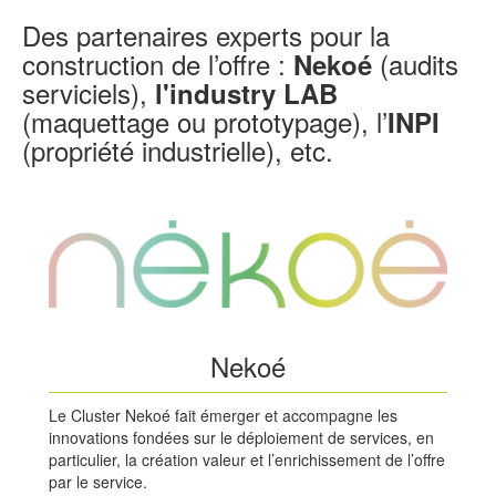
Des partenaires experts pour la
construction de l’offre :
(audits
Nekoé
serviciels),
l'industry LAB
(maquettage ou prototypage), l’
INPI
(propriété industrielle), etc.
Nekoé
Le Cluster Nekoé fait émerger et accompagne les
innovations fondées sur le déploiement de services, en
particulier, la création valeur et l’enrichissement de l’offre
par le service.