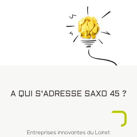
A QUI S'ADRESSE SAXO 45 ?
Entreprises innovantes du Loiret