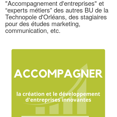
"Accompagnement d'entreprises" et
“experts métiers” des autres BU de la
Technopole d'Orléans, des stagiaires
pour des études marketing,
communication, etc.