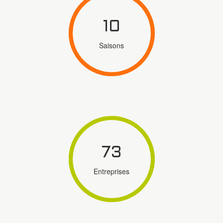
10
Saisons
73
Entreprises