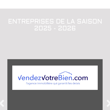
ENTREPRISES DE LA SAISON
2025 - 2026