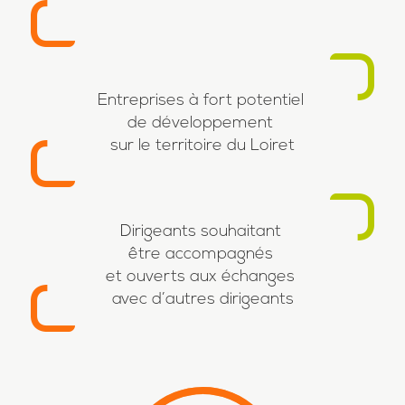
Entreprises à fort potentiel
de développement
sur le territoire du Loiret
Dirigeants souhaitant
être accompagnés
et ouverts aux échanges
avec d’autres dirigeants