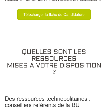
Télécharger la fIche de Candidature
QUELLES SONT LES
RESSOURCES
MISES À VOTRE DISPOSITION
?
Des ressources technopolitaines :
conseillers référents de la BU