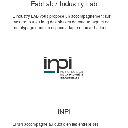
FabLab / Industry Lab
L'industry LAB vous propose un accompagnement sur
mesure tout au long des phases de maquettage et de
prototypage dans un espace adapté et ouvert à tous.
INPI
L’INPI accompagne au quotidien les entreprises