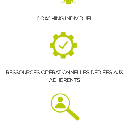
COACHING INDIVIDUEL
RESSOURCES OPÉRATIONNELLES DÉDIÉES AUX
ADHÉRENTS