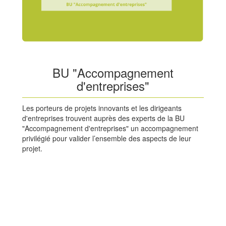
BU "Accompagnement
d'entreprises"
Les porteurs de projets innovants et les dirigeants
d'entreprises trouvent auprès des experts de la BU
"Accompagnement d'entreprises" un accompagnement
privilégié pour valider l’ensemble des aspects de leur
projet.