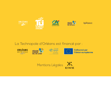
La Technopole d'Orléans est financé par :
Mentions Légales