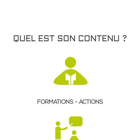
QUEL EST SON CONTENU ?
FORMATIONS - ACTIONS