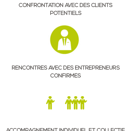
CONFRONTATION AVEC DES CLIENTS
POTENTIELS
RENCONTRES AVEC DES ENTREPRENEURS
CONFIRMÉS
ACCOMPAGNEMENT INDIVIDUEL ET COLLECTIF