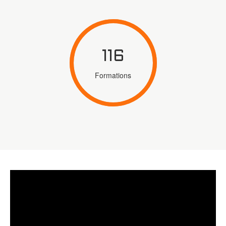
116
Formations