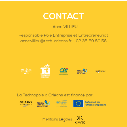
CONTACT
– Anne VILLIEU
Responsable Pôle Entreprise et Entrepreneuriat
anne.villieu@tech-orleans.fr – 02 38 69 80 56
La Technopole d'Orléans est financé par :
Mentions Légales