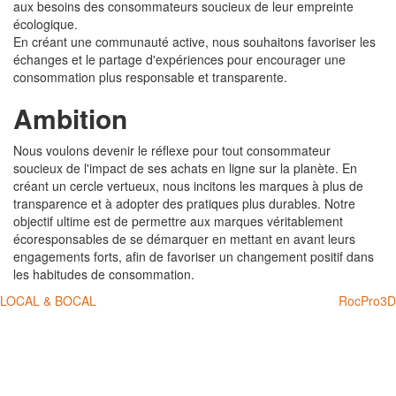
aux besoins des consommateurs soucieux de leur empreinte
écologique.
En créant une communauté active, nous souhaitons favoriser les
échanges et le partage d'expériences pour encourager une
consommation plus responsable et transparente.
Ambition
Nous voulons devenir le réflexe pour tout consommateur
soucieux de l'impact de ses achats en ligne sur la planète. En
créant un cercle vertueux, nous incitons les marques à plus de
transparence et à adopter des pratiques plus durables. Notre
objectif ultime est de permettre aux marques véritablement
écoresponsables de se démarquer en mettant en avant leurs
engagements forts, afin de favoriser un changement positif dans
les habitudes de consommation.
Navigation
LOCAL & BOCAL
RocPro3D
de
l’article