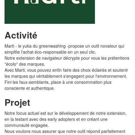
Activité
Marti - le yuka du greenwashing -propose un outil novateur qui
simplifie l'achat éco-responsable en un seul clic.
Notre extension de navigateur décrypte pour vous les prétentions
"écolo" des marques.
Avec Marti, vous pouvez enfin faire des choix éclairés et soutenir
les marques qui véritablement s'engagent pour l'environnement.
Fini les faux-semblants, place à une consommation plus
consciente et authentique.
Projet
Notre focus actuel est sur le développement de notre extension,
en la testant avec des early adopters et en créant une
communauté engagée.
Nous voulons nous assurer que notre outil répond parfaitement