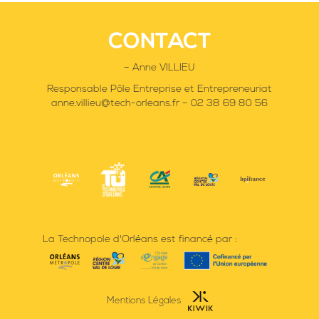
CONTACT
– Anne VILLIEU
Responsable Pôle Entreprise et Entrepreneuriat
anne.villieu@tech-orleans.fr – 02 38 69 80 56
La Technopole d'Orléans est financé par :
Mentions Légales