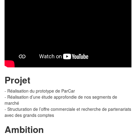
Projet
- Réalisation du prototype de ParCar
- Réalisation d’une étude approfondie de nos segments de
marché
- Structuration de l’offre commerciale et recherche de partenariats
avec des grands comptes
Ambition