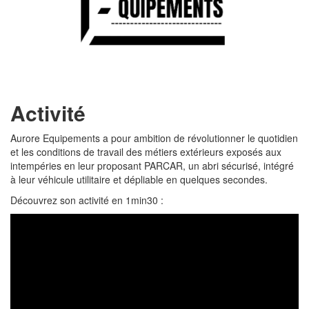
Activité
Aurore Equipements a pour ambition de révolutionner le quotidien
et les conditions de travail des métiers extérieurs exposés aux
intempéries en leur proposant PARCAR, un abri sécurisé, intégré
à leur véhicule utilitaire et dépliable en quelques secondes.
Découvrez son activité en 1min30 :