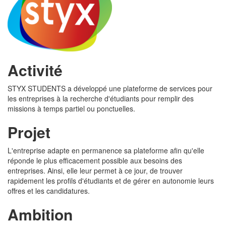
Activité
STYX STUDENTS a développé une plateforme de services pour
les entreprises à la recherche d'étudiants pour remplir des
missions à temps partiel ou ponctuelles.
Projet
L'entreprise adapte en permanence sa plateforme afin qu'elle
réponde le plus efficacement possible aux besoins des
entreprises. Ainsi, elle leur permet à ce jour, de trouver
rapidement les profils d'étudiants et de gérer en autonomie leurs
offres et les candidatures.
Ambition