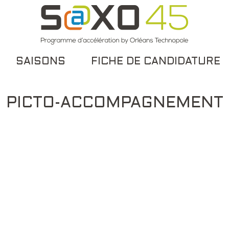
SAISONS
FICHE DE CANDIDATURE
PICTO-ACCOMPAGNEMENT