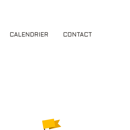
CALENDRIER
CONTACT