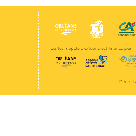
La Technopole d'Orléans est financé par :
Mentions